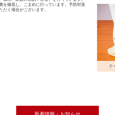
菌を徹底し、こまめに行っています。
予防対策
ただく場合がございます。
テ
新着情報・お知らせ