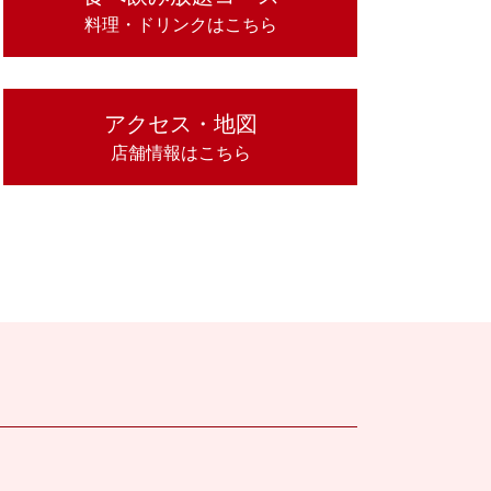
料理・ドリンクはこちら
アクセス・地図
店舗情報はこちら