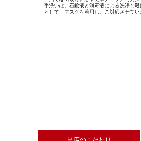
手洗いは、石鹸液と消毒液による洗浄と殺
として、マスクを着用し、ご対応させてい
当店のこだわり