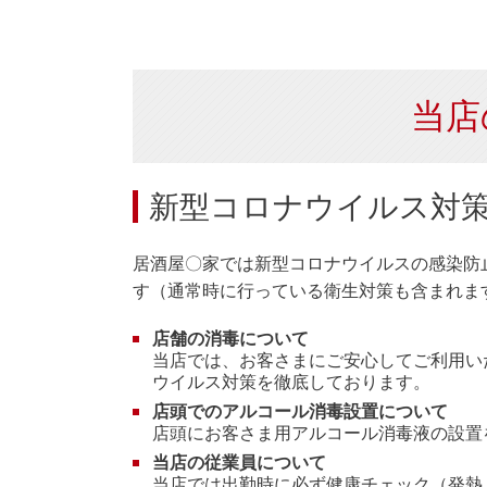
当店
新型コロナウイルス対
居酒屋〇家では新型コロナウイルスの感染防
す（通常時に行っている衛生対策も含まれま
店舗の消毒について
当店では、お客さまにご安心してご利用い
ウイルス対策を徹底しております。
店頭でのアルコール消毒設置について
店頭にお客さま用アルコール消毒液の設置
当店の従業員について
当店では出勤時に必ず健康チェック（発熱