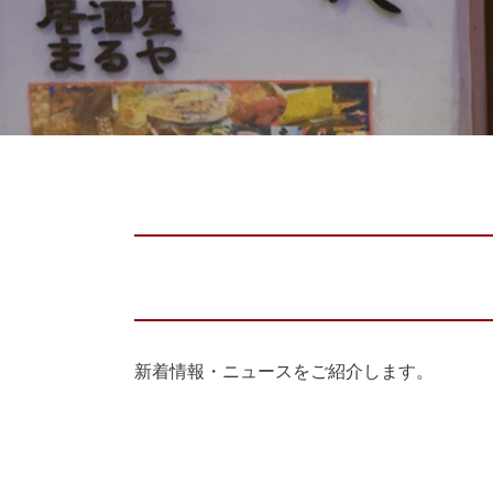
新着情報・ニュースをご紹介します。