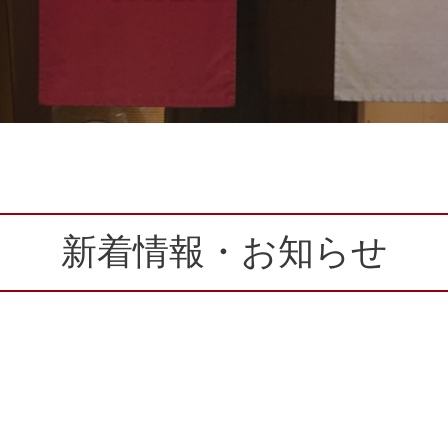
新着情報・お知らせ