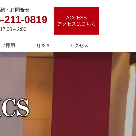
予約・お問合せ
-211-0819
ACCESS
アクセスはこちら
17:00～2:00
ッフ採用
Ｑ＆Ａ
アクセス