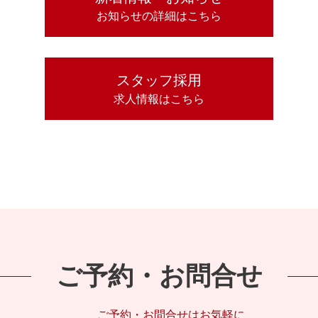
お知らせの詳細はこちら
スタッフ採用
求人情報はこちら
ご予約・お問合せ
ご予約・お問合せはお気軽に