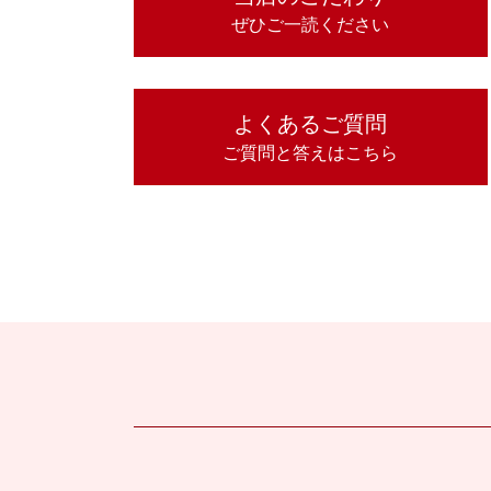
ぜひご一読ください
よくあるご質問
ご質問と答えはこちら