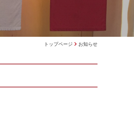
トップページ
お知らせ