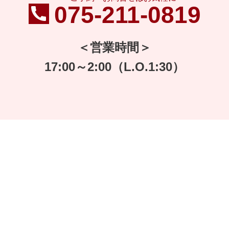
075-211-0819
＜営業時間＞
17:00～2:00（L.O.1:30）