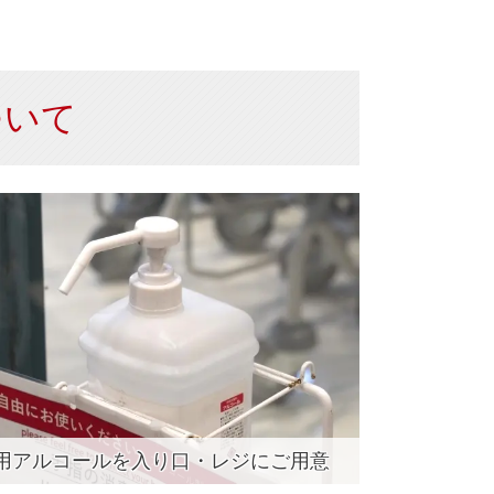
ついて
用アルコールを入り口・レジにご用意